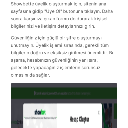
Showbette üyelik oluşturmak için, sitenin ana
sayfasına gidip "Üye Ol" butonuna tıklayın. Daha
sonra karşınıza çıkan formu doldurarak kişisel
bilgilerinizi ve iletişim detaylarınızı girin.
Güvenliğiniz için güçlü bir şifre oluşturmayı
unutmayın. Üyelik işlemi sırasında, gerekli tüm
bilgilerin doğru ve eksiksiz girilmesi önemlidir. Bu
aşama, hesabınızın güvenliğinin yanı sıra,
gelecekte yapacağınız işlemlerin sorunsuz
olmasını da sağlar.