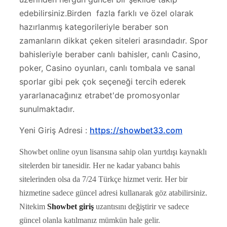
edebilirsiniz.Birden fazla farklı ve özel olarak
hazırlanmış kategorileriyle beraber son
zamanların dikkat çeken siteleri arasındadır. Spor
bahisleriyle beraber canlı bahisler, canlı Casino,
poker, Casino oyunları, canlı tombala ve sanal
sporlar gibi pek çok seçeneği tercih ederek
yararlanacağınız etrabet'de promosyonlar
sunulmaktadır.
Yeni Giriş Adresi :
https://showbet33.com
Showbet online oyun lisansına sahip olan yurtdışı kaynaklı
sitelerden bir tanesidir. Her ne kadar yabancı bahis
sitelerinden olsa da 7/24 Türkçe hizmet verir. Her bir
hizmetine sadece güncel adresi kullanarak göz atabilirsiniz.
Nitekim
Showbet giriş
uzantısını değiştirir ve sadece
güncel olanla katılmanız mümkün hale gelir.