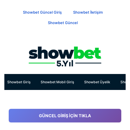
Showbet Güncel Giriş
Showbet İletişim
Showbet Güncel
Showbet Giriş
Showbet Mobil Giriş
Showbet Üyelik
Showb
GÜNCEL GİRİŞ İÇİN TIKLA